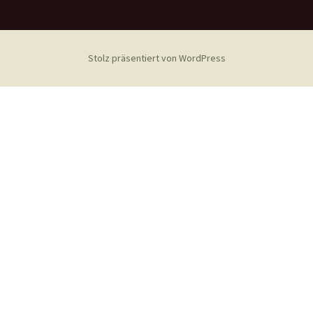
Stolz präsentiert von WordPress