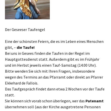
Der Geseeser Taufengel
Eine der schönsten Feiern, die es im Leben eines Menschen
gibt, –
die Taufe!
Bei uns in Gesees finden die Taufen in der Regel im
Hauptgottesdienst statt. Außerdem gibt es im Frühjahr
und im Herbst jeweils einen Tauf-Samstag (14.00 Uhr).
Bitte wenden Sie sich mit Ihren Fragen, insbesondere
wegen des Termins an das Pfarramt oder direkt an Pfarrer
Ekkehard de Fallois.
Das Taufgespräch findet dann etwa 2 Wochen vor der Taufe
statt.
Sie können sich vorab schon überlegen, wer das
Patenamt
übernehmen soll (aus der Kirche ausgetretene Personen